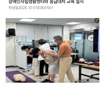
장애인자립생활센터와 응급대처 교육 실시
작성일
2025.10.01
조회수
501