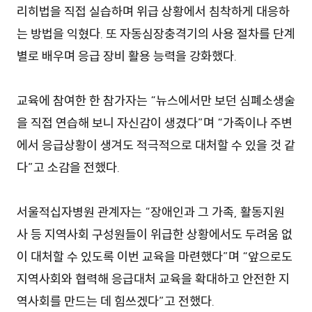
리히법을 직접 실습하며 위급 상황에서 침착하게 대응하
는 방법을 익혔다. 또 자동심장충격기의 사용 절차를 단계
별로 배우며 응급 장비 활용 능력을 강화했다.
교육에 참여한 한 참가자는 “뉴스에서만 보던 심폐소생술
을 직접 연습해 보니 자신감이 생겼다”며 “가족이나 주변
에서 응급상황이 생겨도 적극적으로 대처할 수 있을 것 같
다”고 소감을 전했다.
서울적십자병원 관계자는 “장애인과 그 가족, 활동지원
사 등 지역사회 구성원들이 위급한 상황에서도 두려움 없
이 대처할 수 있도록 이번 교육을 마련했다”며 “앞으로도
지역사회와 협력해 응급대처 교육을 확대하고 안전한 지
역사회를 만드는 데 힘쓰겠다”고 전했다.