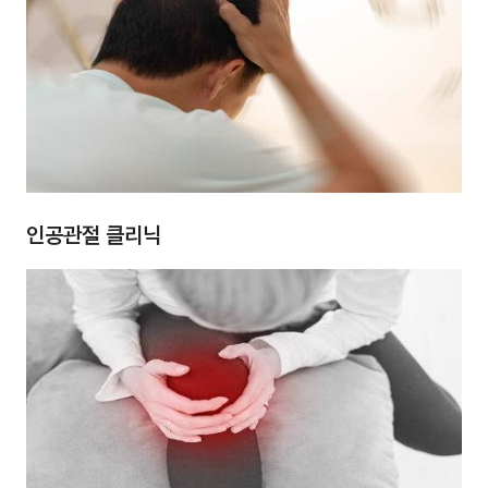
인공관절 클리닉