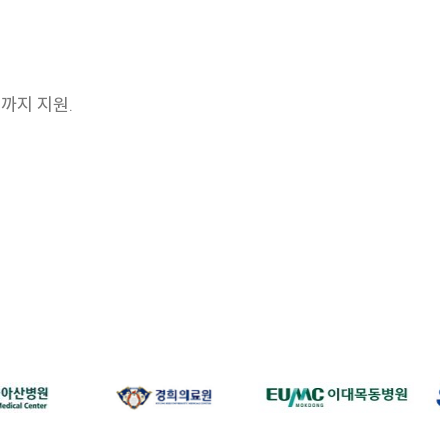
까지 지원.