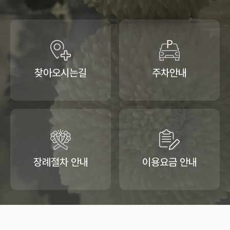
찾아오시는길
주차안내
장례절차 안내
이용요금 안내