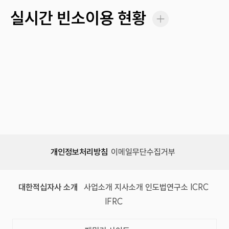
실시간 빈소이용 현황
개인정보처리방침
이메일무단수집거부
대한적십자사 소개
사업소개
지사소개
인도법연구소
ICRC
IFRC