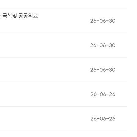
환 극복및 공공의료
게시일자
26-06-30
게시일자
26-06-30
게시일자
26-06-30
게시일자
26-06-26
게시일자
26-06-26