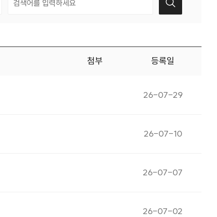
첨부
등록일
게시일자
26-07-29
게시일자
26-07-10
게시일자
26-07-07
게시일자
26-07-02