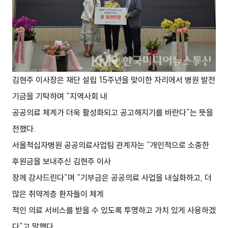
김현주 이사장은 재단 설립 15주년을 맞이한 자리에서 병원 발전
기금을 기탁하며 “지역사회 내
공공의료 체계가 더욱 활성화되고 공고해지기를 바란다”는 뜻을
전했다.
서울적십자병원 공공의료사업팀 관계자는 “개인적으로 소중한
후원금을 보내주신 김현주 이사
장께 감사드린다”며 “기부금은 공공의료 사업을 내실화하고, 더
많은 취약계층 환자들이 체계
적인 의료 서비스를 받을 수 있도록 투명하고 가치 있게 사용하겠
다”고 말했다.