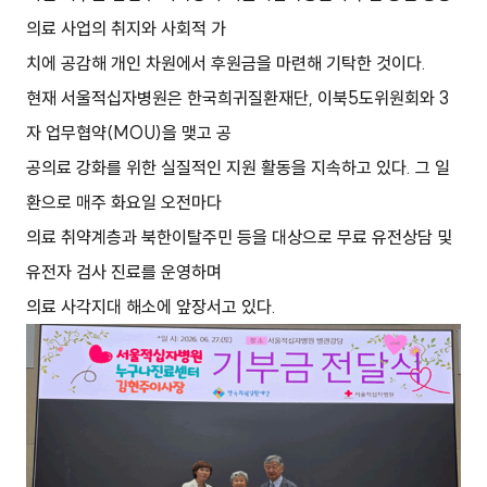
의료 사업의 취지와 사회적 가
치에 공감해 개인 차원에서 후원금을 마련해 기탁한 것이다.
현재 서울적십자병원은 한국희귀질환재단, 이북5도위원회와 3
자 업무협약(MOU)을 맺고 공
공의료 강화를 위한 실질적인 지원 활동을 지속하고 있다. 그 일
환으로 매주 화요일 오전마다
의료 취약계층과 북한이탈주민 등을 대상으로 무료 유전상담 및
유전자 검사 진료를 운영하며
의료 사각지대 해소에 앞장서고 있다.