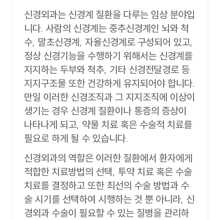
신경외과는 신경계 질환을 다루는 임상 분야입
니다. 사람의 신경계는 중추신경계인 뇌와 척
수, 말초신경계, 자율신경계로 구성되어 있고,
정상 신경기능을 수행하기 위해서는 신경계를
지지하는 두부와 척추, 기타 신경전달경로 등
지지구조물 또한 건강하게 유지되어야 합니다.
만일 이러한 신경조직과 그 지지조직에 이상이
생기는 경우 신경계 질환이나 통증의 증상이
나타나게 되고, 약물 치료 혹은 수술적 치료를
필요로 하게 될 수 있습니다.
신경외과의 역할은 이러한 질환에서 환자에게
적합한 치료방법의 선택, 투약 치료 혹은 수술
치료를 결정하고 또한 최선의 수술 방법과 수
술 시기를 선택하여 시행하는 것 뿐 아니라, 신
경외과 수술이 필요할 수 있는 질병을 관리하