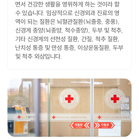
면서 건강한 생활을 영위하게 하는 것이라 할
수 있습니다. 임상적으로 신경외과 진료의 영
역이 되는 질환은 뇌혈관질환(뇌졸중, 중풍),
신경계 종양(뇌종양, 척수종양), 두부 및 척추,
기타 신경계의 선천성 질환, 간질, 척추 질환,
난치성 통증 및 만성 통증, 이상운동질환, 두부
및 척추 외상입니다.