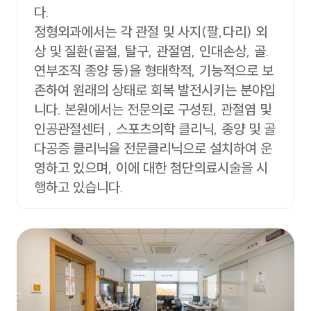
다.
정형외과에서는 각 관절 및 사지(팔,다리) 외
상 및 질환(골절, 탈구, 관절염, 인대손상, 골.
연부조직 종양 등)을 형태학적, 기능적으로 보
존하여 원래의 상태로 회복 발전시키는 분야입
니다. 본원에서는 전문의로 구성된, 관절염 및
인공관절센터 , 스포츠의학 클리닉, 종양 및 골
다공증 클리닉을 전문클리닉으로 설치하여 운
영하고 있으며, 이에 대한 첨단의료시술을 시
행하고 있습니다.