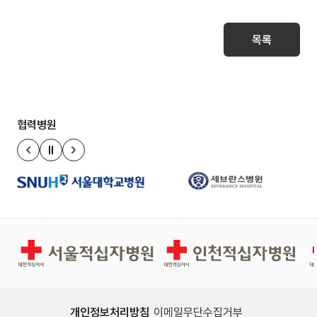
목록
협력병원
정지
이전 슬라이드
다음 슬라이드
서울적십자병원
인천적십자병원
개인정보처리방침
이메일무단수집거부