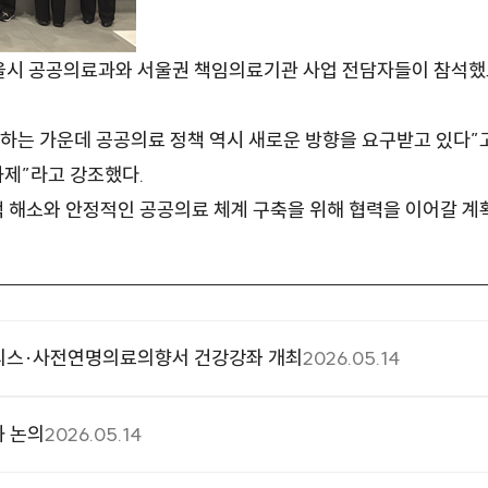
울시 공공의료과와 서울권 책임의료기관 사업 전담자들이 참석했
하는 가운데 공공의료 정책 역시 새로운 방향을 요구받고 있다”고
과제”라고 강조했다.
해소와 안정적인 공공의료 체계 구축을 위해 협력을 이어갈 계
피스·사전연명의료의향서 건강강좌 개최
2026.05.14
화 논의
2026.05.14