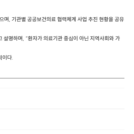
으며, 기관별 공공보건의료 협력체계 사업 추진 현황을 공유
 설명하며, “환자가 의료기관 중심이 아닌 지역사회와 가
획이다.