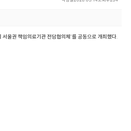
기 서울권 책임의료기관 전담협의체’를 공동으로 개최했다.