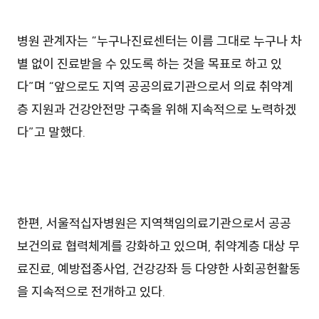
병원 관계자는 “누구나진료센터는 이름 그대로 누구나 차
별 없이 진료받을 수 있도록 하는 것을 목표로 하고 있
다”며 “앞으로도 지역 공공의료기관으로서 의료 취약계
층 지원과 건강안전망 구축을 위해 지속적으로 노력하겠
다”고 말했다.
한편, 서울적십자병원은 지역책임의료기관으로서 공공
보건의료 협력체계를 강화하고 있으며, 취약계층 대상 무
료진료, 예방접종사업, 건강강좌 등 다양한 사회공헌활동
을 지속적으로 전개하고 있다.