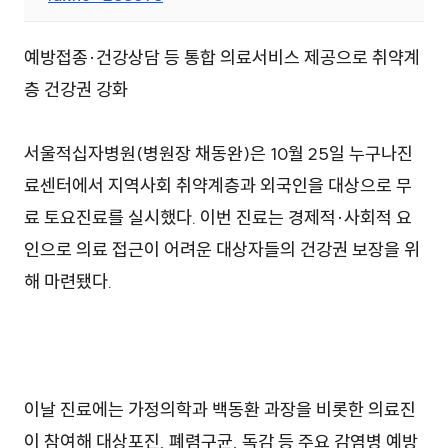
예방접종·건강상담 등 통합 의료서비스 제공으로 취약계
층 건강권 강화
서울적십자병원(병원장 채동완)은 10월 25일 누구나진
료센터에서 지역사회 취약계층과 외국인을 대상으로 무
료 토요진료를 실시했다. 이번 진료는 경제적·사회적 요
인으로 의료 접근이 어려운 대상자들의 건강권 보장을 위
해 마련됐다.
이날 진료에는 가정의학과 백동환 과장을 비롯한 의료진
이 참여해 대상포진, 폐렴구균, 독감 등 주요 감염병 예방