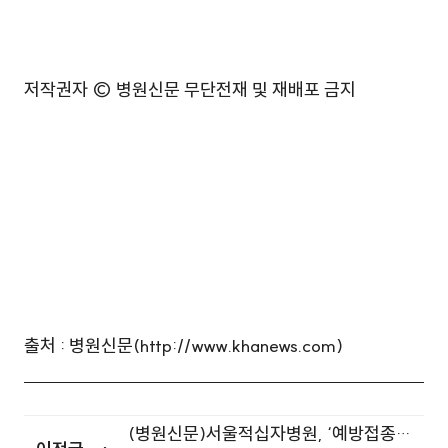
저작권자 © 병원신문 무단전재 및 재배포 금지
출처 : 병원신문(http://www.khanews.com)
(병원신문)서울적십자병원, ‘예방접종의