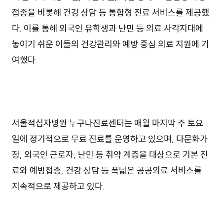
접종을 비롯해 건강 상담 등 통합형 진료 서비스를 제공했
다. 이를 통해 외국인 유학생과 난민 등 의료 사각지대에
놓이기 쉬운 이들의 건강관리와 예방 중심 의료 지원에 기
여했다.
서울적십자병원 누구나진료센터는 매월 마지막 주 토요
일에 정기적으로 무료 진료를 운영하고 있으며, 다문화가
정, 외국인 근로자, 난민 등 취약 계층을 대상으로 기본 진
료와 예방접종, 건강 상담 등 폭넓은 공공의료 서비스를
지속적으로 제공하고 있다.