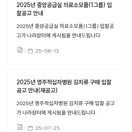
2025년 중앙공급실 의료소모품(1그룹) 입
찰공고 안내
2025년 중앙공급실 의료소모품(1그룹) 입찰공
고가 나라장터에 게시됨을 안내드립니다.
게시일자
25-08-13
파일있음
2025년 영주적십자병원 김치류 구매 입찰
공고 안내(재공고)
2025년 영주적십자병원 김치류 구매 입찰 공고
가 나라장터에 게시됨을 안내드립니다.
게시일자
25-07-25
파일있음