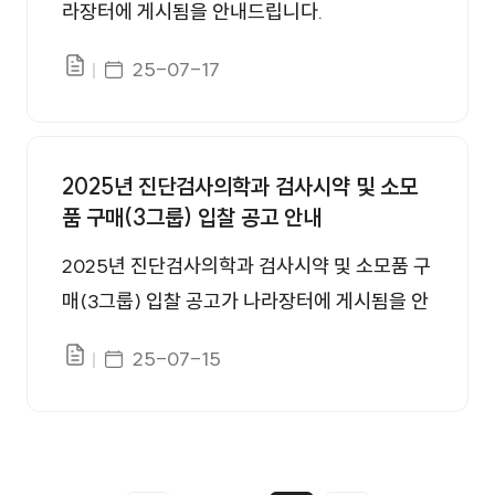
라장터에 게시됨을 안내드립니다.
게시일자
25-07-17
파일있음
2025년 진단검사의학과 검사시약 및 소모
품 구매(3그룹) 입찰 공고 안내
2025년 진단검사의학과 검사시약 및 소모품 구
매(3그룹) 입찰 공고가 나라장터에 게시됨을 안
내드립니다.
게시일자
25-07-15
파일있음