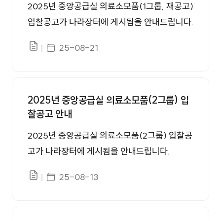
2025년 중앙공급실 의료소모품(1그룹, 재공고)
입찰공고가 나라장터에 게시됨을 안내드립니다.
게시일자
25-08-21
파일있음
2025년 중앙공급실 의료소모품(2그룹) 입
찰공고 안내
2025년 중앙공급실 의료소모품(2그룹) 입찰공
고가 나라장터에 게시됨을 안내드립니다.
게시일자
25-08-13
파일있음