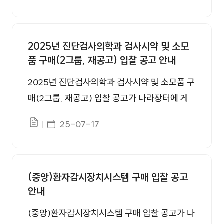
2025년 진단검사의학과 검사시약 및 소모
품 구매(2그룹, 재공고) 입찰 공고 안내
2025년 진단검사의학과 검사시약 및 소모품 구
매(2그룹, 재공고) 입찰 공고가 나라장터에 게
시됨을 안내드립니다.
게시일자
25-07-17
파일있음
(중앙)환자감시장치시스템 구매 입찰 공고
안내
(중앙)환자감시장치시스템 구매 입찰 공고가 나