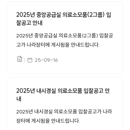
입찰공고 번호, 제목, 첨부, 등록일 정보를 제공합니다.
2025년 중앙공급실 의료소모품(2그룹) 입
찰공고 안내
2025년 중앙공급실 의료소모품(2그룹) 입찰공
고가 나라장터에 게시됨을 안내드립니다.
게시일자
25-09-16
파일있음
2025년 내시경실 의료소모품 입찰공고 안
내
2025년 내시경실 의료소모품 입찰공고가 나라
장터에 게시됨을 안내드립니다.