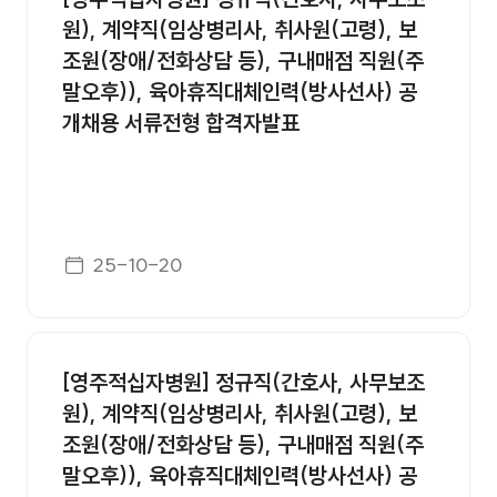
원), 계약직(임상병리사, 취사원(고령), 보
조원(장애/전화상담 등), 구내매점 직원(주
말오후)), 육아휴직대체인력(방사선사) 공
개채용 서류전형 합격자발표
게시일자
25-10-20
[영주적십자병원] 정규직(간호사, 사무보조
원), 계약직(임상병리사, 취사원(고령), 보
조원(장애/전화상담 등), 구내매점 직원(주
말오후)), 육아휴직대체인력(방사선사) 공