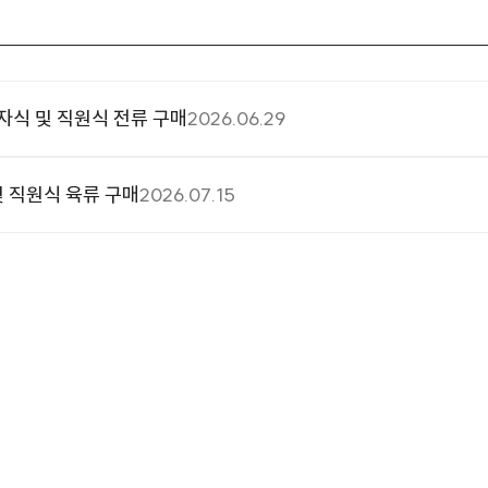
환자식 및 직원식 전류 구매
2026.06.29
및 직원식 육류 구매
2026.07.15