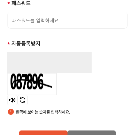
*
패스워드
*
자동등록방지
자동등록방지 숫자 입력
음성듣기
새로고침
왼쪽에 보이는 숫자를 입력하세요.