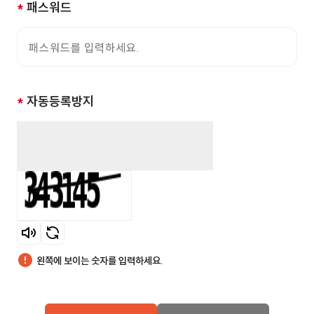
*
패스워드
*
자동등록방지
자동등록방지 숫자 입력
음성듣기
새로고침
왼쪽에 보이는 숫자를 입력하세요.