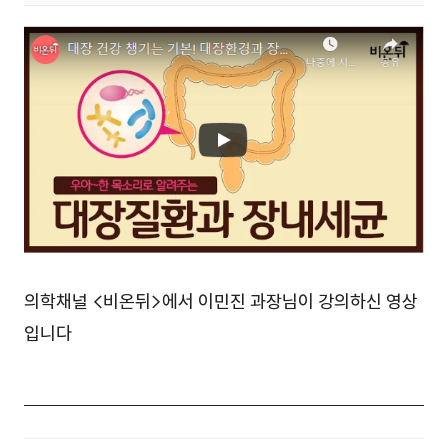
의학채널 <비온뒤>에서 이민진 과장님이 강의하신 영상
입니다