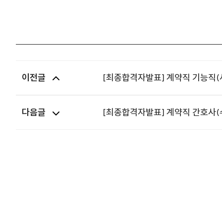
이전글
[최종합격자발표] 계약직 기능직
다음글
[최종합격자발표] 계약직 간호사(