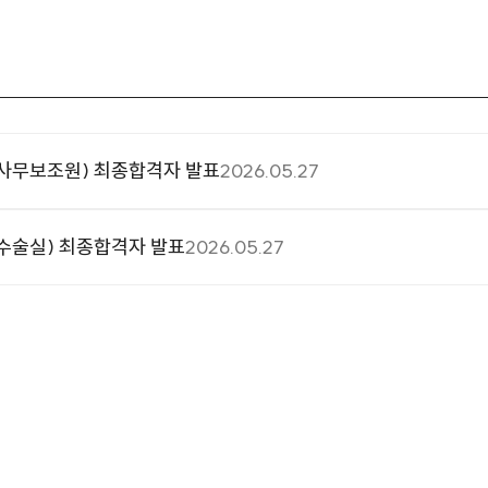
(사무보조원) 최종합격자 발표
2026.05.27
수술실) 최종합격자 발표
2026.05.27