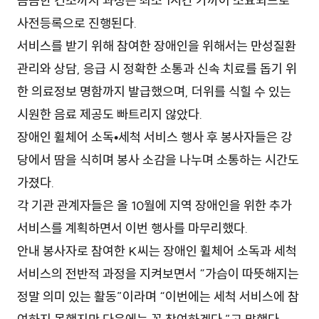
꼼꼼한 건조까지 과정은 최소 1시간 가까이 소요되므로
사전등록으로 진행된다.
서비스를 받기 위해 참여한 장애인을 위해서는 만성질환
관리와 상담, 응급 시 정확한 소통과 신속 치료를 돕기 위
한 의료정보 명함까지 발급했으며, 더위를 식힐 수 있는
시원한 음료 제공도 빠트리지 않았다.
장애인 휠체어 소독•세척 서비스 행사 후 봉사자들은 강
당에서 땀을 식히며 봉사 소감을 나누며 소통하는 시간도
가졌다.
각 기관 관계자들은 올 10월에 지역 장애인을 위한 추가
서비스를 계획하면서 이번 행사를 마무리했다.
안내 봉사자로 참여한 K씨는 장애인 휠체어 소독과 세척
서비스의 전반적 과정을 지켜보면서 “가슴이 따뜻해지는
정말 의미 있는 활동”이라며 “이번에는 세척 서비스에 참