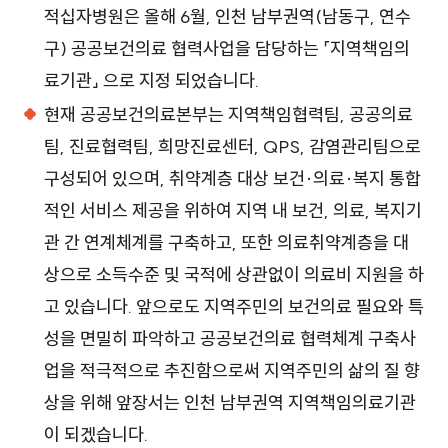
적십자병원은 올해 6월, 인천 남부권역(남동구, 연수
구) 공공보건의료 협력사업을 담당하는 「지역책임의
료기관」 으로 지정 되었습니다.
현재 공공보건의료본부는 지역책임협력팀, 공공의료
팀, 진료협력팀, 희망진료센터, QPS, 감염관리팀으로
구성되어 있으며, 취약계층 대상 보건·의료·복지 통합
적인 서비스 제공을 위하여 지역 내 보건, 의료, 복지기
관 간 연계체계를 구축하고, 또한 의료취약계층을 대
상으로 소득수준 및 국적에 상관없이 의료비 지원을 하
고 있습니다. 앞으로도 지역주민의 보건의료 필요와 특
성을 면밀히 파악하고 공공보건의료 협력체계 구축사
업을 적극적으로 추진함으로써 지역주민의 삶의 질 향
상을 위해 앞장서는 인천 남부권역 지역책임의료기관
이 되겠습니다.