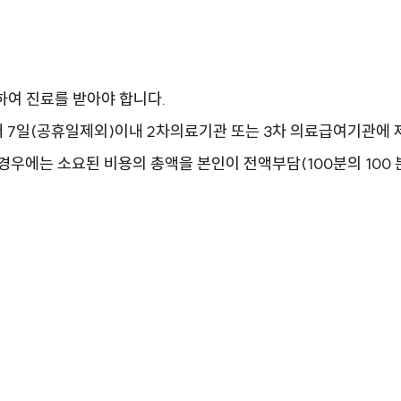
분하여 진료를 받아야 합니다.
7일(공휴일제외)이내 2차의료기관 또는 3차 의료급여기관에 제
우에는 소요된 비용의 총액을 본인이 전액부담(100분의 100 