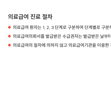
의료급여 진료 절차
의료급여 환자는 1, 2, 3 단계로 구분하여 단계별로 구
의료급여의뢰서를 발급받은 수급권자는 발급받은 날부터 
의료급여의 절차에 의하지 않고 의료급여기관을 이용한 경