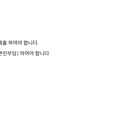
출 하여야 합니다.
본인부담) 하여야 합니다.