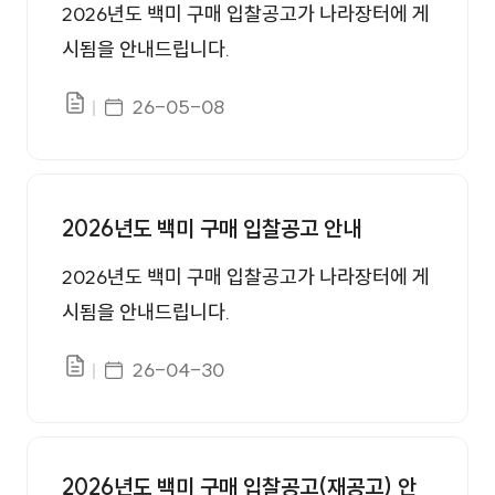
2026년도 백미 구매 입찰공고가 나라장터에 게
시됨을 안내드립니다.
게시일자
26-05-08
파일있음
2026년도 백미 구매 입찰공고 안내
2026년도 백미 구매 입찰공고가 나라장터에 게
시됨을 안내드립니다.
게시일자
26-04-30
파일있음
2026년도 백미 구매 입찰공고(재공고) 안