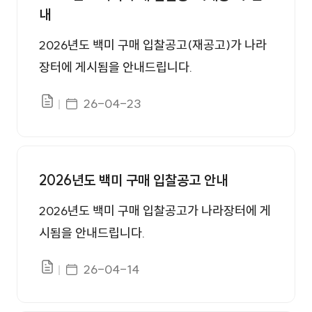
내
2026년도 백미 구매 입찰공고(재공고)가 나라
장터에 게시됨을 안내드립니다.
게시일자
26-04-23
파일있음
2026년도 백미 구매 입찰공고 안내
2026년도 백미 구매 입찰공고가 나라장터에 게
시됨을 안내드립니다.
게시일자
26-04-14
파일있음