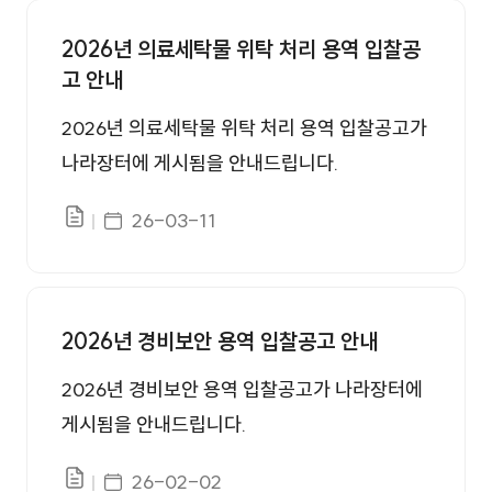
2026년 의료세탁물 위탁 처리 용역 입찰공
고 안내
2026년 의료세탁물 위탁 처리 용역 입찰공고가
나라장터에 게시됨을 안내드립니다.
게시일자
26-03-11
파일있음
2026년 경비보안 용역 입찰공고 안내
2026년 경비보안 용역 입찰공고가 나라장터에
게시됨을 안내드립니다.
게시일자
26-02-02