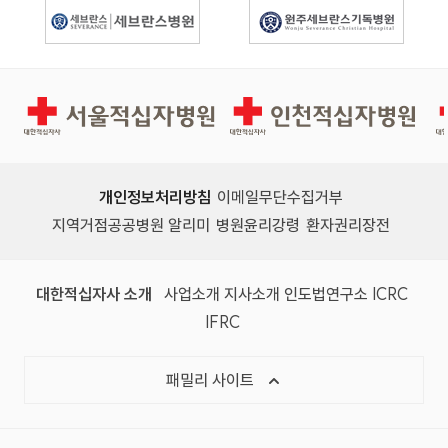
경인권역재활병원
인천적십자병원
개인정보처리방침
이메일무단수집거부
지역거점공공병원 알리미
병원윤리강령
환자권리장전
대한적십자사 소개
사업소개
지사소개
인도법연구소
ICRC
IFRC
패밀리 사이트