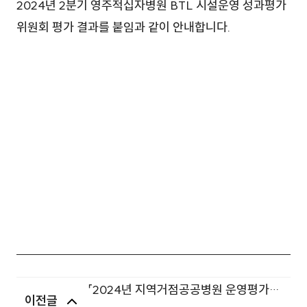
2024년 2분기 영주적십자병원 BTL 시설운영 성과평가
위원회 평가 결과를 붙임과 같이 안내합니다.
「2024년 지역거점공공병원 운영평가」
이전글