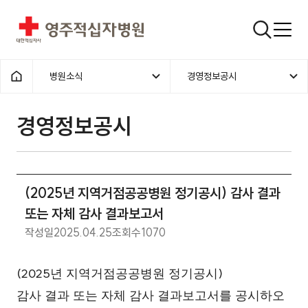
영주적십자병원
검색창
병원소식
경영정보공시
홈으로
경영정보공시
(2025년 지역거점공공병원 정기공시) 감사 결과
또는 자체 감사 결과보고서
작성일
2025.04.25
조회수
1070
(2025
)
년 지역거점공공병원 정기공시
감사 결과 또는 자체 감사 결과보고서를 공시하오