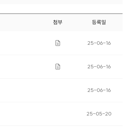
첨부
등록일
게시일자
25-06-16
파일있음
게시일자
25-06-16
파일있음
게시일자
25-06-16
게시일자
25-05-20