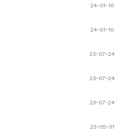
게시일자
24-01-10
게시일자
24-01-10
게시일자
23-07-24
게시일자
23-07-24
게시일자
23-07-24
게시일자
23-05-31