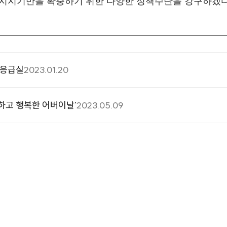
 지지기반을 확충하기 위한 다양한 정책수단을 강구하겠
 응급실
2023.01.20
하고 행복한 어버이날'
2023.05.09