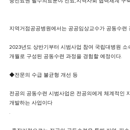
,
중진료권 필수의료분야 진료
지역사회 협력체계 구축
지역거점공공병원에서는 공공임상교수가 공동수련 
2023
년도 상반기부터 시범사업 참여 국립대병원 소
.
개월로 구성된 공동수련 과정을 경험할 예정이다
◆
전문의 수급 불균형 개선 등
전공의 공동수련 시범사업은 전공의에게 체계적인 
개발하는 사업이다
.