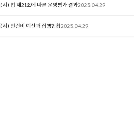
시) 법 제21조에 따른 운영평가 결과
2025.04.29
공시) 인건비 예산과 집행현황
2025.04.29