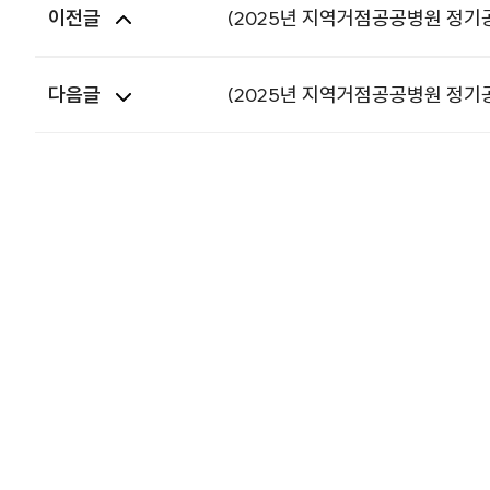
이전글
(2025년 지역거점공공병원 정기공
다음글
(2025년 지역거점공공병원 정기