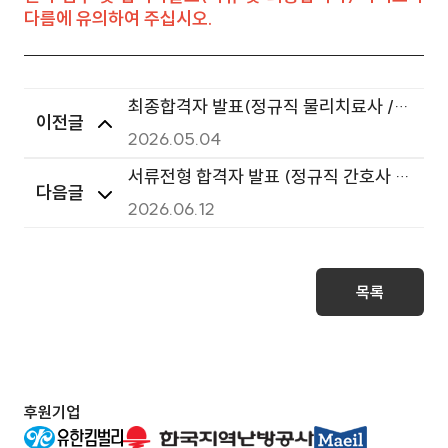
다름에 유의하여 주십시오.
최종합격자 발표(정규직 물리치료사 /
이전글
2026년 3차 채용)
2026.05.04
서류전형 합격자 발표 (정규직 간호사 /
다음글
2026년 4차 채용)
2026.06.12
목록
후원기업