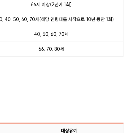
66세 이상(2년에 1회)
30, 40, 50, 60, 70세(해당 연령대를 시작으로 10년 동안 1회)
40, 50, 60, 70세
66, 70, 80세
대상유예