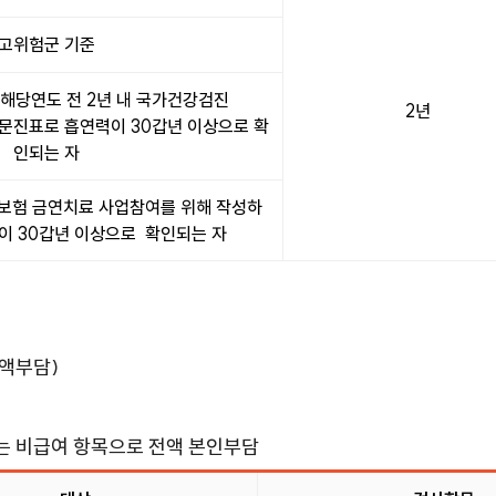
고위험군 기준
 해당연도 전 2년 내 국가건강검진
2년
 문진표로 흡연력이 30갑년 이상으로 확
인되는 자
강보험 금연치료 사업참여를 위해 작성하
이 30갑년 이상으로 확인되는 자
전액부담)
사는 비급여 항목으로 전액 본인부담