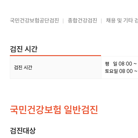
국민건강보험공단검진
종합건강검진
채용 및 기타 
검진 시간
검진 시간 표이며 검진시간 정보를 제공합니다.
평 일 08:00 ~ 1
검진 시간
토요일 08:00 ~ 
국민건강보험 일반검진
검진대상