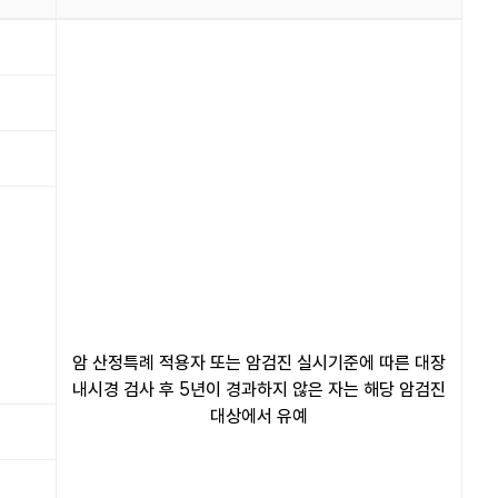
암 산정특례 적용자 또는 암검진 실시기준에 따른 대장
내시경 검사 후 5년이 경과하지 않은 자는 해당 암검진
대상에서 유예