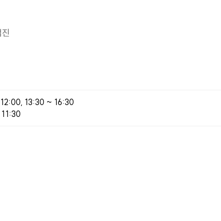
검진
2:00, 13:30 ~ 16:30
11:30