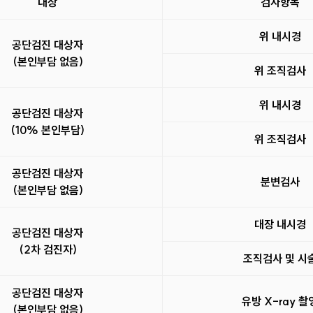
대상
검사항목
위 내시경
공단검진 대상자
(본인부담 없음)
위 조직검사
위 내시경
공단검진 대상자
(10% 본인부담)
위 조직검사
공단검진 대상자
분변검사
(본인부담 없음)
대장 내시경
공단검진 대상자
(2차 검진자)
조직검사 및 시
공단검진 대상자
유방 X-ray 촬
(본인부담 없음)