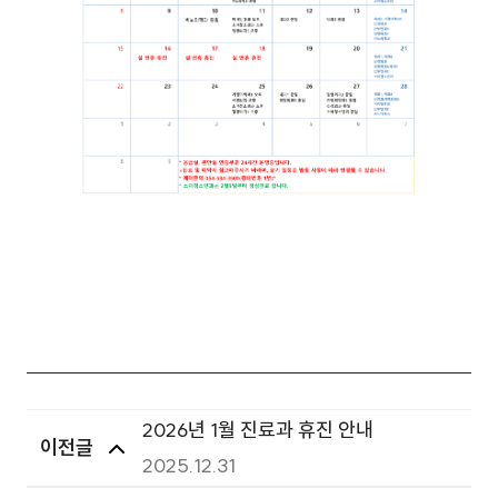
2026년 1월 진료과 휴진 안내
이전글
2025.12.31