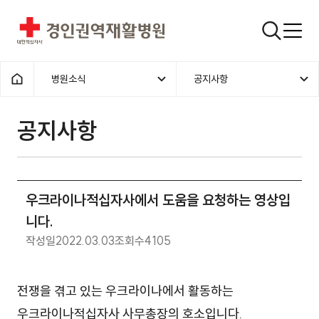
경인권역재활병원
검색창
병원소식
공지사항
홈으로
공지사항
우크라이나적십자사에서 도움을 요청하는 영상입
니다.
작성일
2022.03.03
조회수
4105
전쟁을 겪고 있는 우크라이나에서 활동하는
우크라이나적십자사 사무총장의 호소입니다.