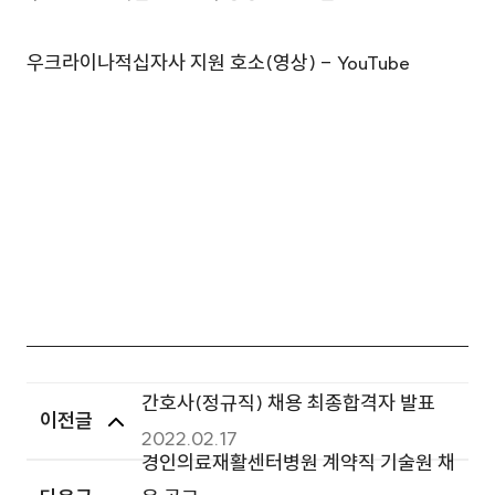
우크라이나적십자사 지원 호소(영상) - YouTube
간호사(정규직) 채용 최종합격자 발표
이전글
2022.02.17
경인의료재활센터병원 계약직 기술원 채