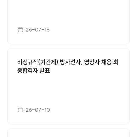
게시일자
26-07-16
비정규직(기간제) 방사선사, 영양사 채용 최
종합격자 발표
게시일자
26-07-10