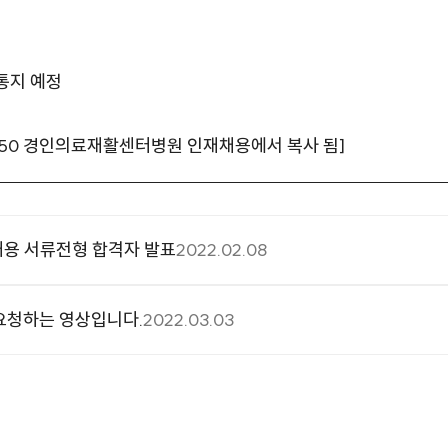
통지 예정
49:50 경인의료재활센터병원 인재채용에서 복사 됨]
채용 서류전형 합격자 발표
2022.02.08
요청하는 영상입니다.
2022.03.03