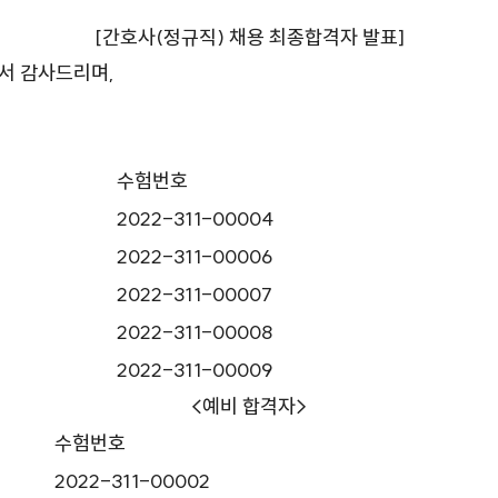
[간호사(정규직) 채용 최종합격자 발표]
서 감사드리며,
수험번호
2022-311-00004
2022-311-00006
2022-311-00007
2022-311-00008
2022-311-00009
<예비 합격자>
수험번호
2022-311-00002