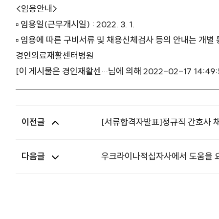
<임용안내>
▫ 임용일(근무개시일) : 2022. 3. 1.
▫ 임용에 따른 구비서류 및 채용신체검사 등의 안내는 개별 
경인의료재활센터병원
[이 게시물은 경인재활센…님에 의해 2022-02-17 14:
이전글
[서류합격자발표]정규직 간호사 
다음글
우크라이나적십자사에서 도움을 