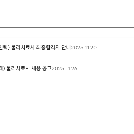
력) 물리치료사 최종합격자 안내
2025.11.20
) 물리치료사 채용 공고
2025.11.26