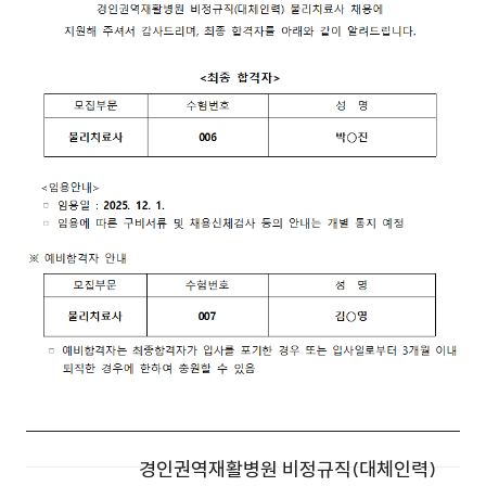
경인권역재활병원 비정규직(대체인력)