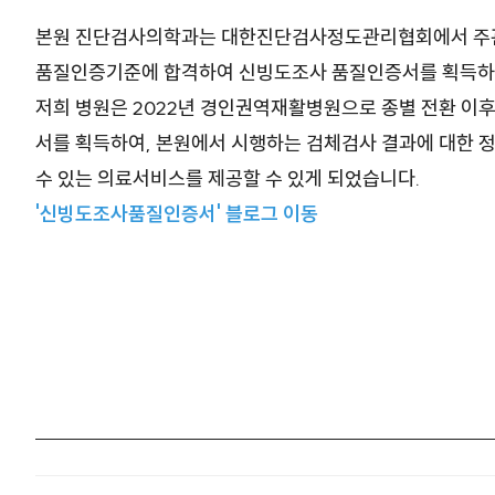
본원 진단검사의학과는 대한진단검사정도관리협회에서 주
품질인증기준에 합격하여 신빙도조사 품질인증서를 획득
저희 병원은 2022년 경인권역재활병원으로 종별 전환 이
서를 획득하여, 본원에서 시행하는 검체검사 결과에 대한 
수 있는 의료서비스를 제공할 수 있게 되었습니다.
'신빙도조사품질인증서' 블로그 이동