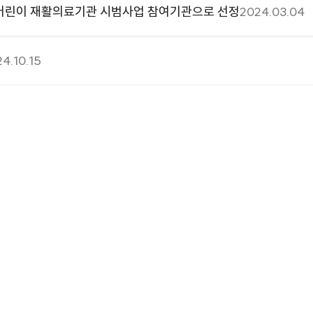
어린이 재활의료기관 시범사업 참여기관으로 선정
2024.03.04
4.10.15