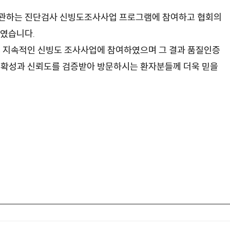
관하는 진단검사 신빙도조사사업 프로그램에 참여하고 협회의
하였습니다.
후 지속적인 신빙도 조사사업에 참여하였으며 그 결과 품질인증
정확성과 신뢰도를 검증받아 방문하시는 환자분들께 더욱 믿을