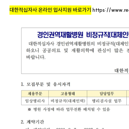
대한적십자사 온라인 입사지원 바로가기
https://www.red