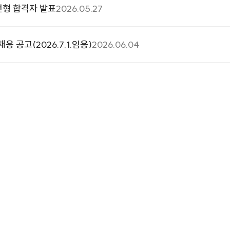
전형 합격자 발표
2026.05.27
공고(2026.7.1.임용)
2026.06.04