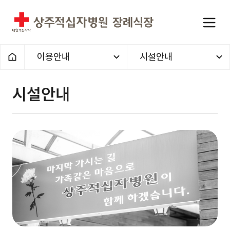
이용안내
시설안내
홈으로
시설안내