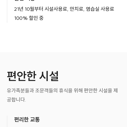
21년 10월부터 시설사용료, 안치료, 염습실 사용료
100% 할인 중
편안한 시설
유가족분들과 조문객들의 휴식을 위해 편안한 시설을 제
공합니다.
편리한 교통