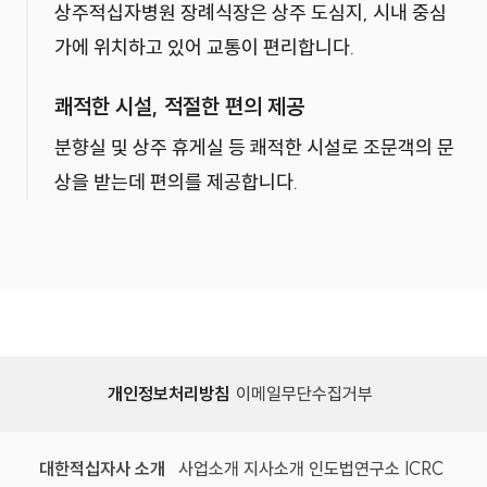
상주적십자병원 장례식장은 상주 도심지, 시내 중심
가에 위치하고 있어 교통이 편리합니다.
쾌적한 시설, 적절한 편의 제공
분향실 및 상주 휴게실 등 쾌적한 시설로 조문객의 문
상을 받는데 편의를 제공합니다.
개인정보처리방침
이메일무단수집거부
대한적십자사 소개
사업소개
지사소개
인도법연구소
ICRC