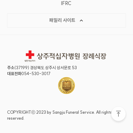
IFRC
패밀리 사이트
상주적십자병원 장례식장
주소
(37199) 경상북도 상주시 상서문로 53
대표전화
054-530-3017
COPYRIGHTⓒ 2023 by Sangju Funeral Service. All rights
reserved.