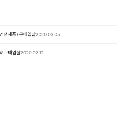
경쟁제품) 구매입찰
2020.03.05
약 구매입찰
2020.02.12