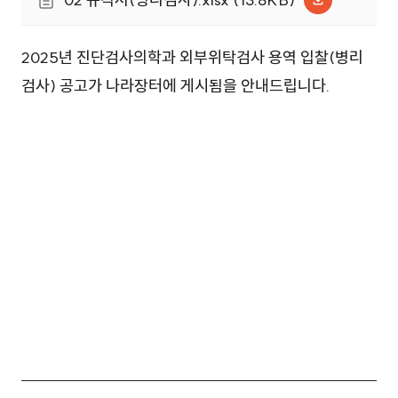
2025년 진단검사의학과 외부위탁검사 용역 입찰(병리
검사) 공고가 나라장터에 게시됨을 안내드립니다.