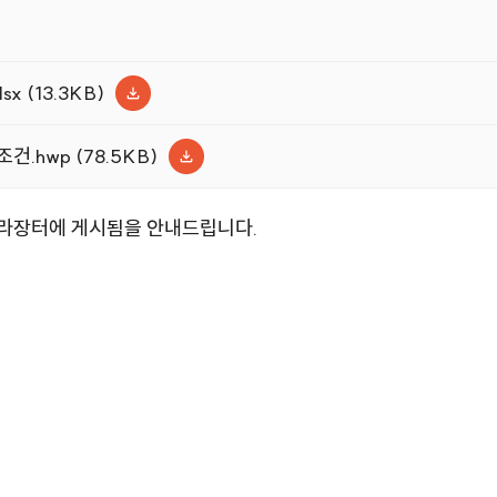
 (13.3KB)
.hwp (78.5KB)
나라장터에 게시됨을 안내드립니다.