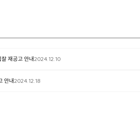
입찰 재공고 안내
2024.12.10
고 안내
2024.12.18