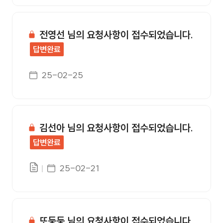
전영선 님의 요청사항이 접수되었습니다.
답변완료
게시일자
25-02-25
김선아 님의 요청사항이 접수되었습니다.
답변완료
게시일자
25-02-21
또둥둥 님의 요청사항이 접수되었습니다.