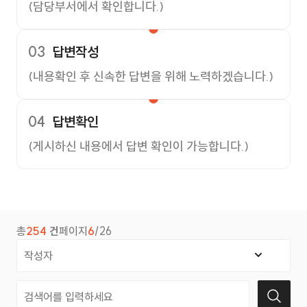
(담당부서에서 확인합니다.)
03
답변작성
(내용확인 후 신속한 답변을 위해 노력하겠습니다.)
04
답변확인
(게시하신 내용에서 답변 확인이 가능합니다.)
총
254
건
페이지
6
/26