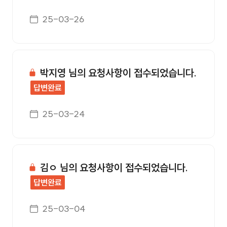
게시일자
25-03-26
박지영 님의 요청사항이 접수되었습니다.
답변완료
게시일자
25-03-24
김ㅇ 님의 요청사항이 접수되었습니다.
답변완료
게시일자
25-03-04