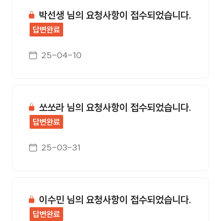
박선생 님의 요청사항이 접수되었습니다.
답변완료
게시일자
25-04-10
쏘쏘라 님의 요청사항이 접수되었습니다.
답변완료
게시일자
25-03-31
이수민 님의 요청사항이 접수되었습니다.
답변완료