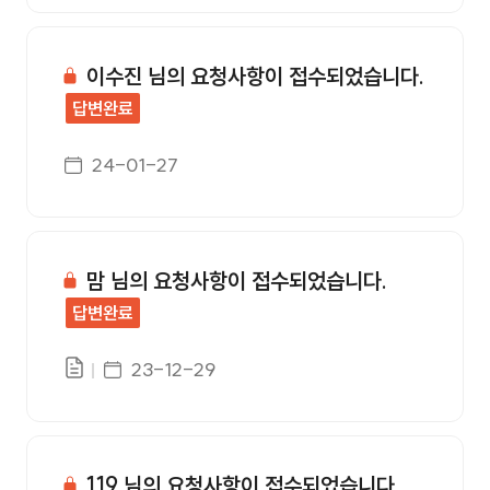
이수진 님의 요청사항이 접수되었습니다.
답변완료
게시일자
24-01-27
맘 님의 요청사항이 접수되었습니다.
답변완료
게시일자
23-12-29
119 님의 요청사항이 접수되었습니다.