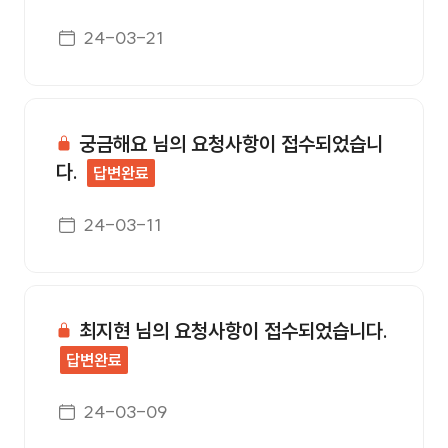
게시일자
24-03-21
궁금해요 님의 요청사항이 접수되었습니
다.
답변완료
게시일자
24-03-11
최지현 님의 요청사항이 접수되었습니다.
답변완료
게시일자
24-03-09