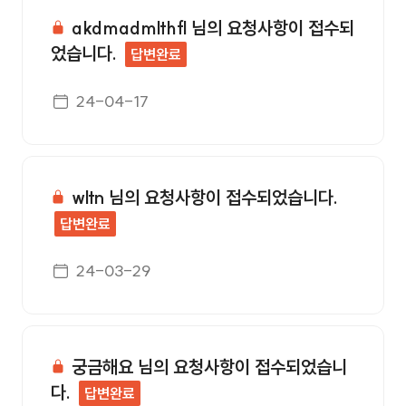
akdmadmlthfl 님의 요청사항이 접수되
었습니다.
답변완료
게시일자
24-04-17
wltn 님의 요청사항이 접수되었습니다.
답변완료
게시일자
24-03-29
궁금해요 님의 요청사항이 접수되었습니
다.
답변완료