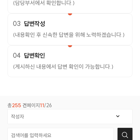
(담당부서에서 확인합니다.)
03
답변작성
(내용확인 후 신속한 답변을 위해 노력하겠습니다.)
04
답변확인
(게시하신 내용에서 답변 확인이 가능합니다.)
총
255
건
페이지
11
/26