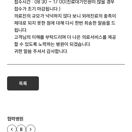
접수시간 : 08:30 ~ 17:00(진료대기인원이 많을 경우
접수가 조기 마감됩니다.)
의료진의 규모가 넉넉하지 않다 보니 외래진료의 충족이
제대로 되지 못한 점에 대해 다시 한번 죄송한 말씀을 드
립니다.
고객님의 이해를 부탁드리며 더 나은 의료서비스를 제공
할 수 있도록 노력하는 병원이 되겠습니다.
귀한 말씀 주셔서 감사합니다.
목록
협력병원
정지