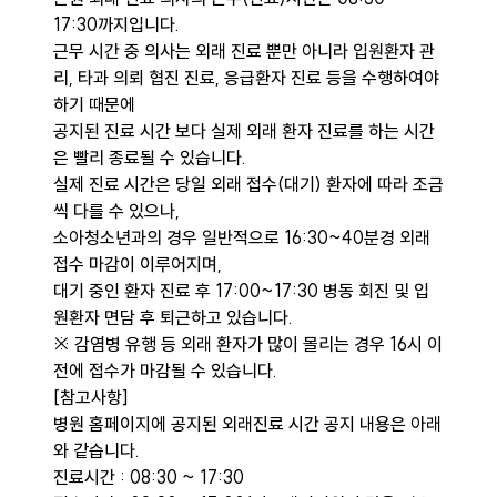
17:30까지입니다.
근무 시간 중 의사는 외래 진료 뿐만 아니라 입원환자 관
리, 타과 의뢰 협진 진료, 응급환자 진료 등을 수행하여야
하기 때문에
공지된 진료 시간 보다 실제 외래 환자 진료를 하는 시간
은 빨리 종료될 수 있습니다.
실제 진료 시간은 당일 외래 접수(대기) 환자에 따라 조금
씩 다를 수 있으나,
소아청소년과의 경우 일반적으로 16:30~40분경 외래
접수 마감이 이루어지며,
대기 중인 환자 진료 후 17:00~17:30 병동 회진 및 입
원환자 면담 후 퇴근하고 있습니다.
※ 감염병 유행 등 외래 환자가 많이 몰리는 경우 16시 이
전에 접수가 마감될 수 있습니다.
[참고사항]
병원 홈페이지에 공지된 외래진료 시간 공지 내용은 아래
와 같습니다.
진료시간 : 08:30 ~ 17:30