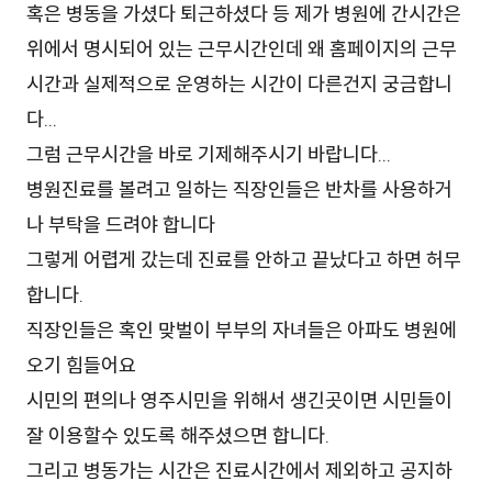
혹은 병동을 가셨다 퇴근하셨다 등 제가 병원에 간시간은
위에서 명시되어 있는 근무시간인데 왜 홈페이지의 근무
시간과 실제적으로 운영하는 시간이 다른건지 궁금합니
다...
그럼 근무시간을 바로 기제해주시기 바랍니다...
병원진료를 볼려고 일하는 직장인들은 반차를 사용하거
나 부탁을 드려야 합니다
그렇게 어렵게 갔는데 진료를 안하고 끝났다고 하면 허무
합니다.
직장인들은 혹인 맞벌이 부부의 자녀들은 아파도 병원에
오기 힘들어요
시민의 편의나 영주시민을 위해서 생긴곳이면 시민들이
잘 이용할수 있도록 해주셨으면 합니다.
그리고 병동가는 시간은 진료시간에서 제외하고 공지하