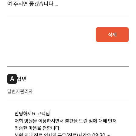
여 주시면 좋겠습니다 ...
삭제
A
답변
답변자
관리자
안녕하세요 고객님
저희 병원을 이용하시면서 불편을 드린 점에 대해 먼저
죄송한 마음을 전합니다.
본원 외래 진료 의사의 근무(진료)시간은 08:30 ~