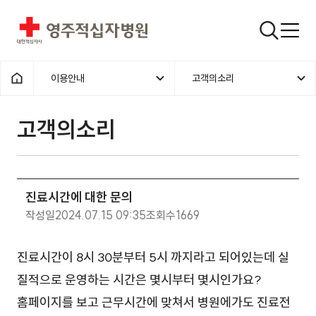
영주적십자병원
검색창
이용안내
고객의소리
홈으로
고객의소리
진료시간에 대한 문의
작성일
2024.07.15 09:35
조회수
1669
진료시간이 8시 30분부터 5시 까지라고 되어있는데 실
질적으로 운영하는 시간은 몇시부터 몇시인가요?
홈페이지를 보고 근무시간에 맞쳐서 병원에가도 진료전