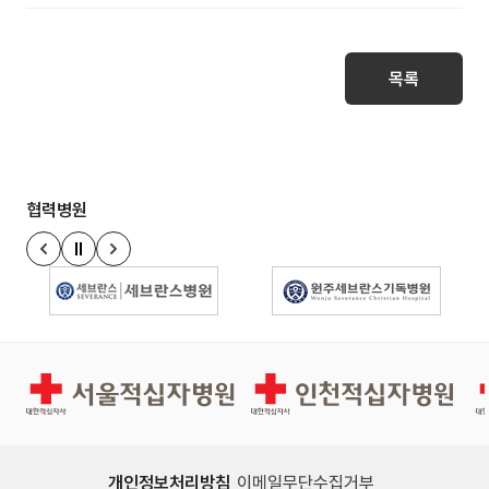
목록
협력병원
정지
이전 슬라이드
다음 슬라이드
경인권역재활병원
인천적십자병원
개인정보처리방침
이메일무단수집거부