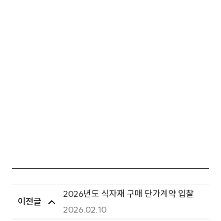
2026년도 식자재 구매 단가계약 입찰
이전글
2026.02.10