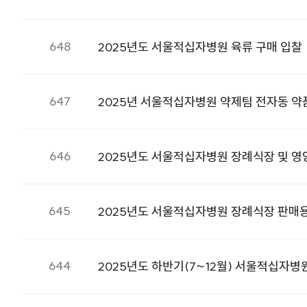
648
2025년도 서울적십자병원 육류 구매 입찰
647
2025년 서울적십자병원 약제팀 전자동 
646
2025년도 서울적십자병원 장례식장 및 영
645
2025년도 서울적십자병원 장례식장 판매용
644
2025년도 하반기(7~12월) 서울적십자병