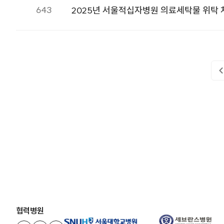
643
2025년 서울적십자병원 의료세탁물 위탁 
협력병원