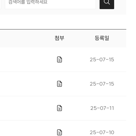
첨부
등록일
게시일자
25-07-15
파일있음
게시일자
25-07-15
파일있음
게시일자
25-07-11
파일있음
게시일자
25-07-10