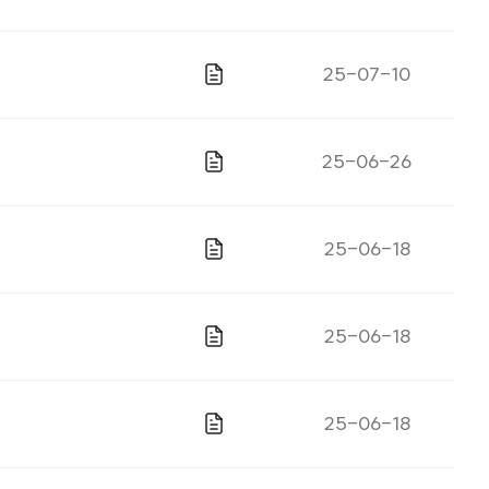
파일있음
게시일자
25-07-10
파일있음
게시일자
25-06-26
파일있음
게시일자
25-06-18
파일있음
게시일자
25-06-18
파일있음
게시일자
25-06-18
파일있음