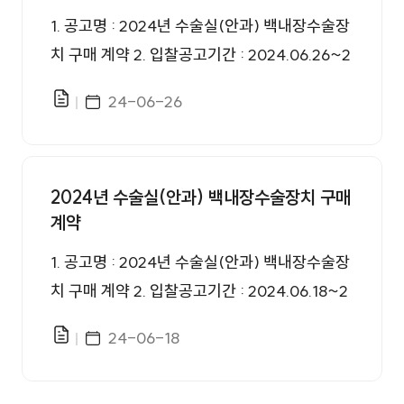
1. 공고명 : 2024년 수술실(안과) 백내장수술장
치 구매 계약 2. 입찰공고기간 : 2024.06.26~2
024.07.02 3. 배정예산 : 160,000,000원, 부
게시일자
24-06-26
파일있음
가세 포함 4. 계약기간 : 계약시작일로부터 90
일 이내
2024년 수술실(안과) 백내장수술장치 구매
계약
1. 공고명 : 2024년 수술실(안과) 백내장수술장
치 구매 계약 2. 입찰공고기간 : 2024.06.18~2
024.06.26 3. 배정예산 : 160,000,000원, 부
게시일자
24-06-18
파일있음
가세 포함 4. 계약기간 : 계약시작일로부터 90
일 이내